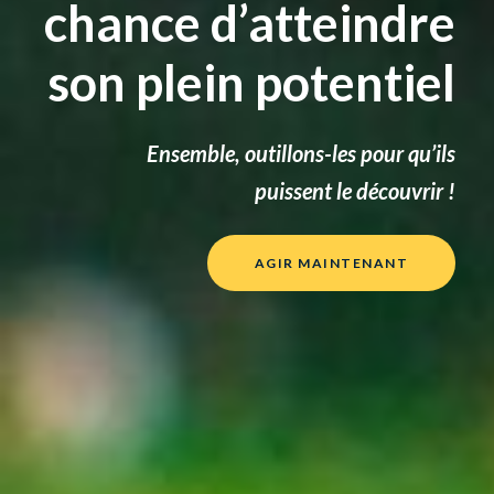
chance d’atteindre
son plein potentiel
Ensemble, outillons-les pour qu’ils
puissent le découvrir !
AGIR MAINTENANT