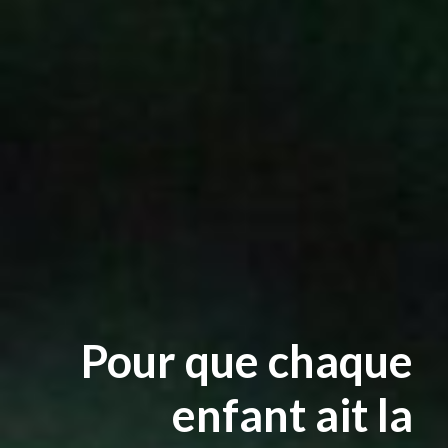
Pour que chaque
enfant ait la