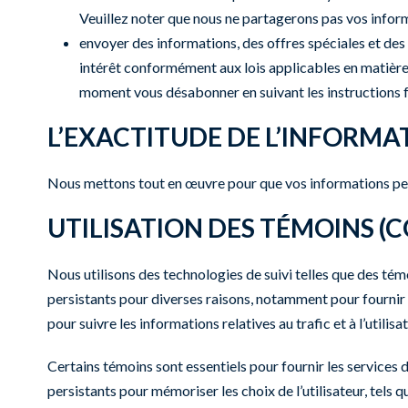
Veuillez noter que nous ne partagerons pas vos inform
envoyer des informations, des offres spéciales et des 
intérêt conformément aux lois applicables en matière
moment vous désabonner en suivant les instructions f
L’EXACTITUDE DE L’INFORMA
Nous mettons tout en œuvre pour que vos informations person
UTILISATION DES TÉMOINS (
Nous utilisons des technologies de suivi telles que des tém
persistants pour diverses raisons, notamment pour fournir le
pour suivre les informations relatives au trafic et à l’utilis
Certains témoins sont essentiels pour fournir les services
persistants pour mémoriser les choix de l’utilisateur, tels qu