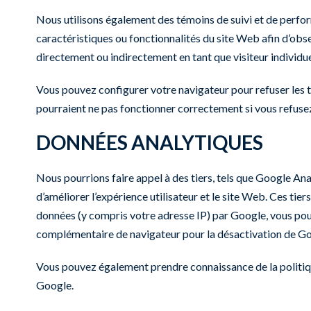
Nous utilisons également des témoins de suivi et de perform
caractéristiques ou fonctionnalités du site Web afin d’obse
directement ou indirectement en tant que visiteur individue
Vous pouvez configurer votre navigateur pour refuser les t
pourraient ne pas fonctionner correctement si vous refusez
DONNÉES ANALYTIQUES
Nous pourrions faire appel à des tiers, tels que Google Analy
d’améliorer l’expérience utilisateur et le site Web. Ces tie
données (y compris votre adresse IP) par Google, vous pouve
complémentaire de navigateur pour la désactivation de Go
Vous pouvez également prendre connaissance de la politique
Google
.