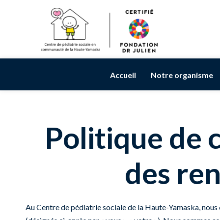
Accueil
Notre organisme
Politique de 
des re
Au Centre de pédiatrie sociale de la Haute-Yamaska, nous 