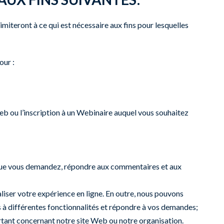
imiteront à ce qui est nécessaire aux fins pour lesquelles
our :
eb ou l’inscription à un Webinaire auquel vous souhaitez
ons que vous demandez, répondre aux commentaires et aux
iser votre expérience en ligne. En outre, nous pouvons
 à différentes fonctionnalités et répondre à vos demandes;
tant concernant notre site Web ou notre organisation.