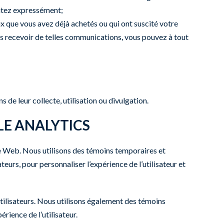
entez expressément;
ux que vous avez déjà achetés ou qui ont suscité votre
s recevoir de telles communications, vous pouvez à tout
de leur collecte, utilisation ou divulgation.
LE ANALYTICS
ite Web. Nous utilisons des témoins temporaires et
teurs, pour personnaliser l’expérience de l’utilisateur et
utilisateurs. Nous utilisons également des témoins
érience de l’utilisateur.