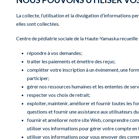
La collecte, l’utilisation et la divulgation d’informations 
elles sont collectées.
Centre de pédiatrie sociale de la Haute-Yamaska recueille
répondre à vos demandes;
traiter les paiements et émettre des reçus;
compléter votre inscription à un événement, une forma
participer;
gérer nos ressources humaines et les ententes de serv
respecter vos choix de retrait;
exploiter, maintenir, améliorer et fournir toutes les
questions et fournir une assistance aux utilisateurs d
fournir et améliorer notre site Web, comprendre comme
utiliser vos informations pour gérer votre compte en
utiliser vos informations pour vous envoyer des com