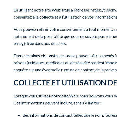
En utilisant notre site Web situé à l’adresse
https://cpschy
consentez à la collecte et à l’utilisation de vos informati
Vous pouvez retirer votre consentement à tout moment, sauf 
notamment de la possibilité que nous ne soyons pas en mesu
enregistrée dans nos dossiers.
Dans certaines circonstances, nous pouvons être amenés à r
raisons juridiques, médicales ou de sécurité rendent imposs
enquête sur une éventuelle rupture de contrat, de la préventi
COLLECTE ET UTILISATION 
Lorsque vous utilisez notre site Web, nous pouvons vous de
Ces informations peuvent inclure, sans s’y limiter :
des informations de contact telles que le nom, l’adres