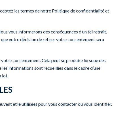
ceptez les termes de notre Politique de confidentialité et
 Nous vous informerons des conséquences d’un tel retrait,
 que votre décision de retirer votre consentement sera
s votre consentement. Cela peut se produire lorsque des
les informations sont recueillies dans le cadre d’une
 loi.
LES
vent être utilisées pour vous contacter ou vous identifier.