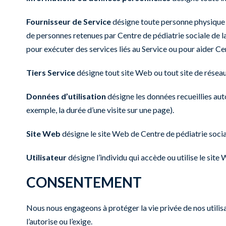
Fournisseur de Service
désigne toute personne physique o
de personnes retenues par Centre de pédiatrie sociale de l
pour exécuter des services liés au Service ou pour aider Cen
Tiers Service
désigne tout site Web ou tout site de réseau 
Données d’utilisation
désigne les données recueillies aut
exemple, la durée d’une visite sur une page).
Site Web
désigne le site Web de Centre de pédiatrie soci
Utilisateur
désigne l’individu qui accède ou utilise le site
CONSENTEMENT
Nous nous engageons à protéger la vie privée de nos utilisa
l’autorise ou l’exige.