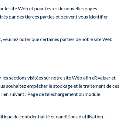
ur le site Web et pour tester de nouvelles pages,
rés par des tierces parties et peuvent vous identifier
 veuillez noter que certaines parties de notre site Web
 les sections visitées sur notre site Web afin d’évaluer et
i vous souhaitez empêcher le stockage et le traitement de ces
lien suivant :
Page de téléchargement du module
itique de confidentialité et conditions d’utilisation –