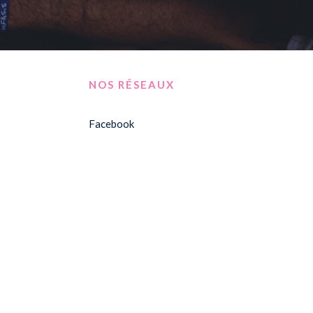
NOS RÉSEAUX
Facebook