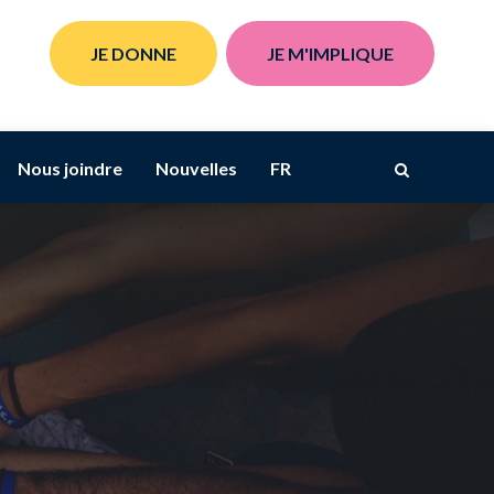
JE DONNE
JE M'IMPLIQUE
Nous joindre
Nouvelles
FR